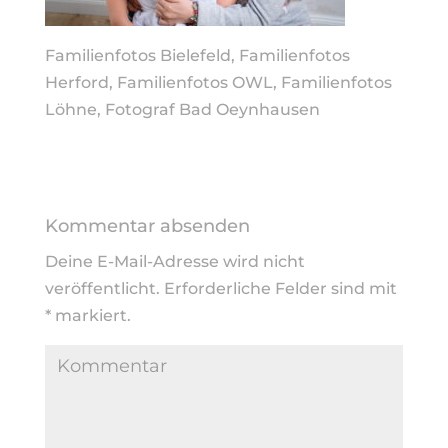
Familienfotos Bielefeld, Familienfotos
Herford, Familienfotos OWL, Familienfotos
Löhne, Fotograf Bad Oeynhausen
Kommentar absenden
Deine E-Mail-Adresse wird nicht
veröffentlicht.
Erforderliche Felder sind mit
*
markiert.