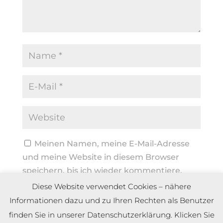
Meinen Namen, meine E-Mail-Adresse
und meine Website in diesem Browser
speichern, bis ich wieder kommentiere.
Diese Website verwendet Cookies – nähere
Informationen dazu und zu Ihren Rechten als Benutzer
finden Sie in unserer Datenschutzerklärung. Klicken Sie