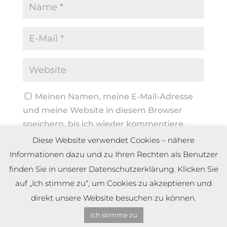
Meinen Namen, meine E-Mail-Adresse
und meine Website in diesem Browser
speichern, bis ich wieder kommentiere.
Diese Website verwendet Cookies – nähere
Informationen dazu und zu Ihren Rechten als Benutzer
finden Sie in unserer Datenschutzerklärung. Klicken Sie
auf „Ich stimme zu“, um Cookies zu akzeptieren und
direkt unsere Website besuchen zu können.
Ich stimme zu
Copyright by Dennis Meier