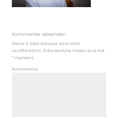
Kommentar absenden
Deine E-Mail-Adresse wird nicht
veröffentlicht.
Erforderliche Felder sind mit
*
markiert.
Kommentar