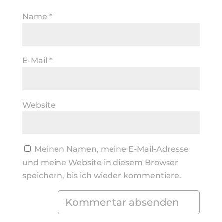
Name
*
E-Mail
*
Website
Meinen Namen, meine E-Mail-Adresse
und meine Website in diesem Browser
speichern, bis ich wieder kommentiere.