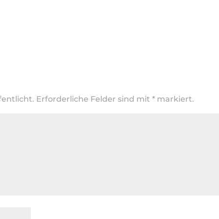
entlicht.
Erforderliche Felder sind mit
*
markiert.