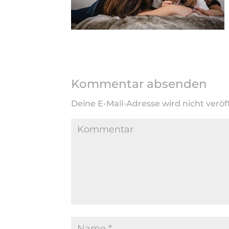
Kommentar absenden
Deine E-Mail-Adresse wird nicht veröff