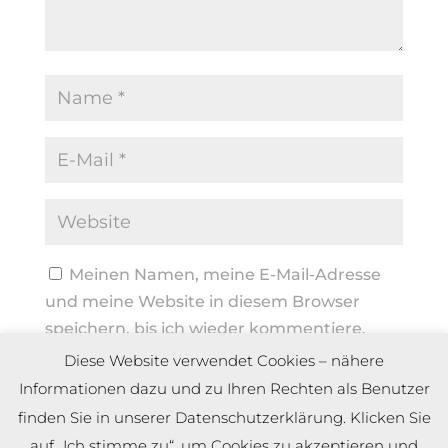
Meinen Namen, meine E-Mail-Adresse
und meine Website in diesem Browser
speichern, bis ich wieder kommentiere.
Diese Website verwendet Cookies – nähere
Informationen dazu und zu Ihren Rechten als Benutzer
finden Sie in unserer Datenschutzerklärung. Klicken Sie
auf „Ich stimme zu“, um Cookies zu akzeptieren und