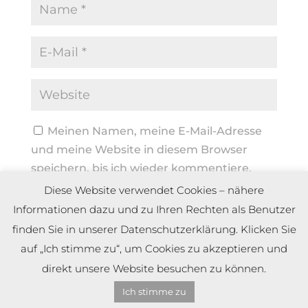
Meinen Namen, meine E-Mail-Adresse
und meine Website in diesem Browser
speichern, bis ich wieder kommentiere.
Diese Website verwendet Cookies – nähere
Informationen dazu und zu Ihren Rechten als Benutzer
finden Sie in unserer Datenschutzerklärung. Klicken Sie
auf „Ich stimme zu“, um Cookies zu akzeptieren und
direkt unsere Website besuchen zu können.
Ich stimme zu
Copyright by Dennis Meier