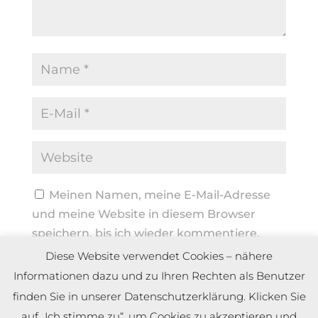
Meinen Namen, meine E-Mail-Adresse
und meine Website in diesem Browser
speichern, bis ich wieder kommentiere.
Diese Website verwendet Cookies – nähere
Informationen dazu und zu Ihren Rechten als Benutzer
finden Sie in unserer Datenschutzerklärung. Klicken Sie
auf „Ich stimme zu“, um Cookies zu akzeptieren und