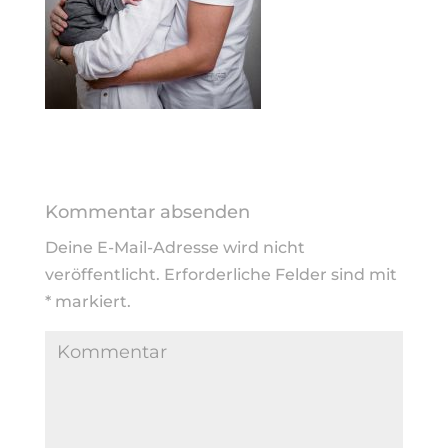
Kommentar absenden
Deine E-Mail-Adresse wird nicht
veröffentlicht.
Erforderliche Felder sind mit
*
markiert.