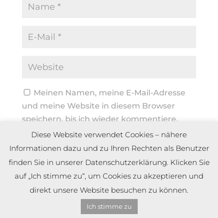
Meinen Namen, meine E-Mail-Adresse
und meine Website in diesem Browser
speichern, bis ich wieder kommentiere.
Diese Website verwendet Cookies – nähere
Informationen dazu und zu Ihren Rechten als Benutzer
finden Sie in unserer Datenschutzerklärung. Klicken Sie
auf „Ich stimme zu“, um Cookies zu akzeptieren und
direkt unsere Website besuchen zu können.
Ich stimme zu
Copyright by Dennis Meier