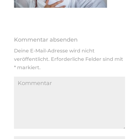
Kommentar absenden
Deine E-Mail-Adresse wird nicht
veröffentlicht.
Erforderliche Felder sind mit
*
markiert.