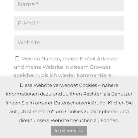
Meinen Namen, meine E-Mail-Adresse
und meine Website in diesem Browser
speichern, bis ich wieder kommentiere.
Diese Website verwendet Cookies – nähere
Informationen dazu und zu Ihren Rechten als Benutzer
finden Sie in unserer Datenschutzerklärung. Klicken Sie
auf „Ich stimme zu“, um Cookies zu akzeptieren und
direkt unsere Website besuchen zu können.
Ich stimme zu
Copyright by Dennis Meier