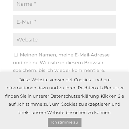
Meinen Namen, meine E-Mail-Adresse
und meine Website in diesem Browser
speichern, bis ich wieder kommentiere.
Diese Website verwendet Cookies – nähere
Informationen dazu und zu Ihren Rechten als Benutzer
finden Sie in unserer Datenschutzerklärung. Klicken Sie
auf „Ich stimme zu“, um Cookies zu akzeptieren und
direkt unsere Website besuchen zu können.
Ich stimme zu
Copyright by Dennis Meier