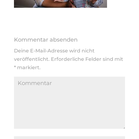
Kommentar absenden
Deine E-Mail-Adresse wird nicht
veröffentlicht.
Erforderliche Felder sind mit
*
markiert.