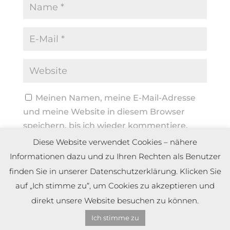
Meinen Namen, meine E-Mail-Adresse
und meine Website in diesem Browser
speichern, bis ich wieder kommentiere.
Diese Website verwendet Cookies – nähere
Informationen dazu und zu Ihren Rechten als Benutzer
finden Sie in unserer Datenschutzerklärung. Klicken Sie
auf „Ich stimme zu“, um Cookies zu akzeptieren und
direkt unsere Website besuchen zu können.
Ich stimme zu
Copyright by Dennis Meier