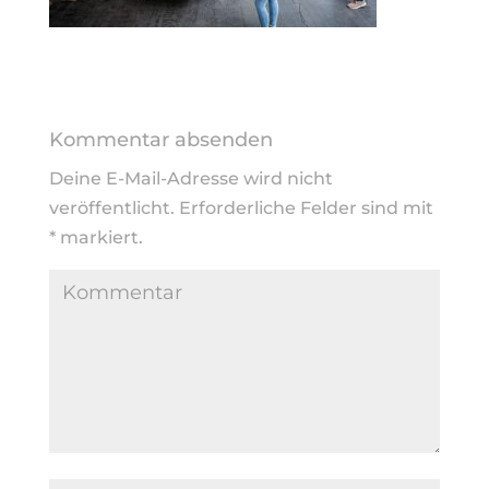
Kommentar absenden
Deine E-Mail-Adresse wird nicht
veröffentlicht.
Erforderliche Felder sind mit
*
markiert.