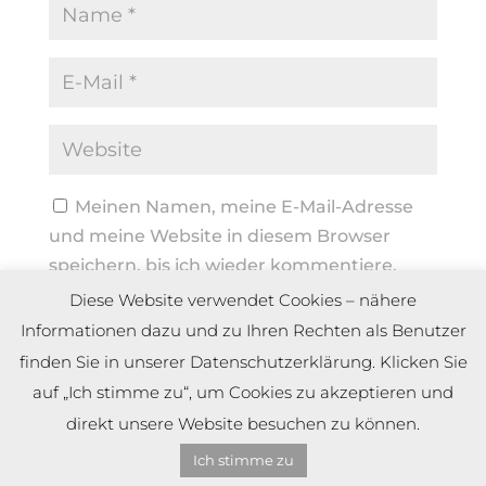
Meinen Namen, meine E-Mail-Adresse
und meine Website in diesem Browser
speichern, bis ich wieder kommentiere.
Diese Website verwendet Cookies – nähere
Informationen dazu und zu Ihren Rechten als Benutzer
finden Sie in unserer Datenschutzerklärung. Klicken Sie
auf „Ich stimme zu“, um Cookies zu akzeptieren und
direkt unsere Website besuchen zu können.
Ich stimme zu
Copyright by Dennis Meier