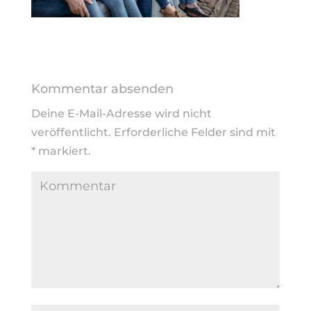
Kommentar absenden
Deine E-Mail-Adresse wird nicht
veröffentlicht.
Erforderliche Felder sind mit
*
markiert.