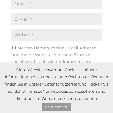
Meinen Namen, meine E-Mail-Adresse
und meine Website in diesem Browser
speichern, bis ich wieder kommentiere.
Diese Website verwendet Cookies – nähere
Informationen dazu und zu Ihren Rechten als Benutzer
finden Sie in unserer Datenschutzerklärung. Klicken Sie
auf „Ich stimme zu“, um Cookies zu akzeptieren und
direkt unsere Website besuchen zu können.
Ich stimme zu
Copyright by Dennis Meier