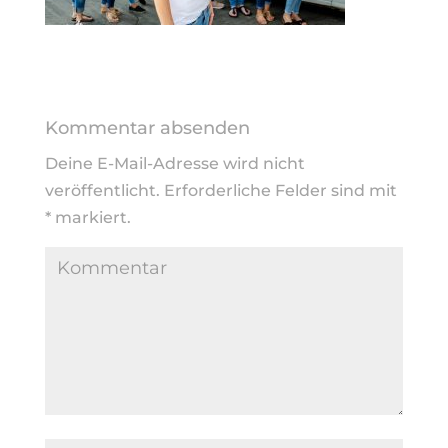
Kommentar absenden
Deine E-Mail-Adresse wird nicht
veröffentlicht.
Erforderliche Felder sind mit
*
markiert.