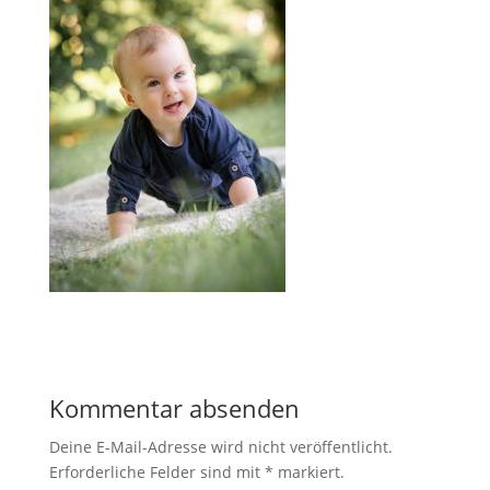
Kommentar absenden
Deine E-Mail-Adresse wird nicht veröffentlicht.
Erforderliche Felder sind mit
*
markiert.