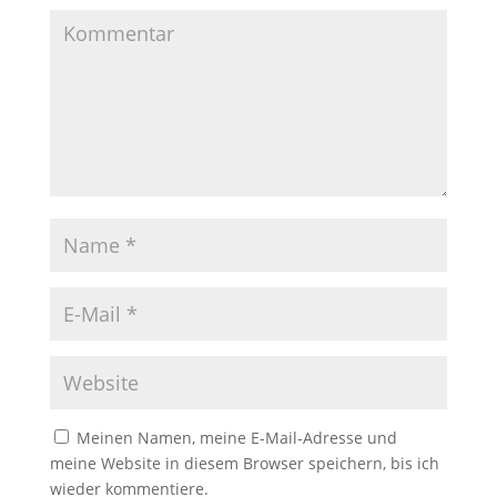
Meinen Namen, meine E-Mail-Adresse und
meine Website in diesem Browser speichern, bis ich
wieder kommentiere.