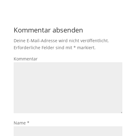
Kommentar absenden
Deine E-Mail-Adresse wird nicht veröffentlicht.
Erforderliche Felder sind mit
*
markiert.
Kommentar
Name
*