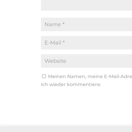
Meinen Namen, meine E-Mail-Adres
ich wieder kommentiere.