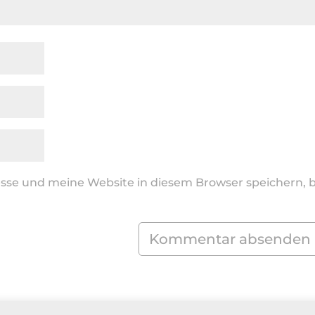
se und meine Website in diesem Browser speichern, b