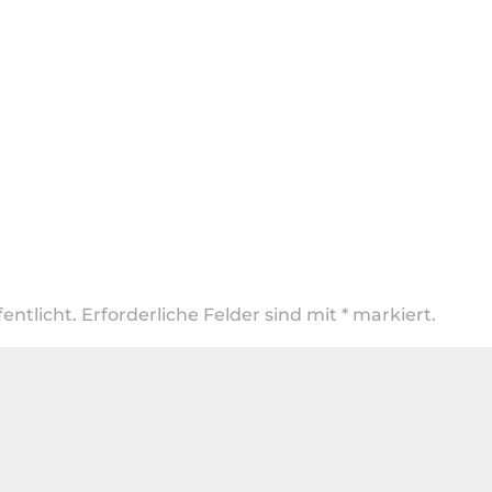
entlicht.
Erforderliche Felder sind mit
*
markiert.