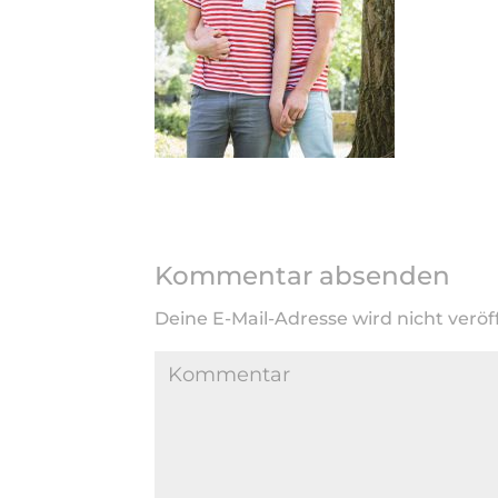
Kommentar absenden
Deine E-Mail-Adresse wird nicht veröff