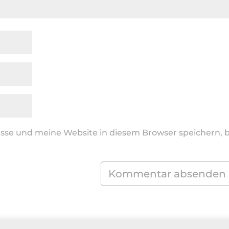
se und meine Website in diesem Browser speichern, b