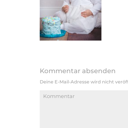
Kommentar absenden
Deine E-Mail-Adresse wird nicht veröff