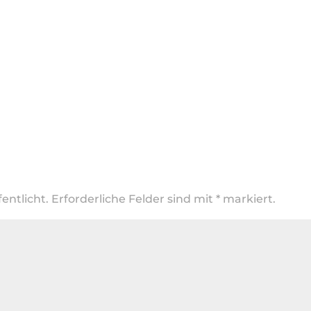
entlicht.
Erforderliche Felder sind mit
*
markiert.