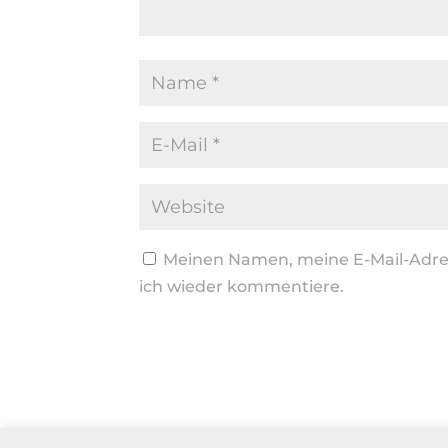
Meinen Namen, meine E-Mail-Adres
ich wieder kommentiere.