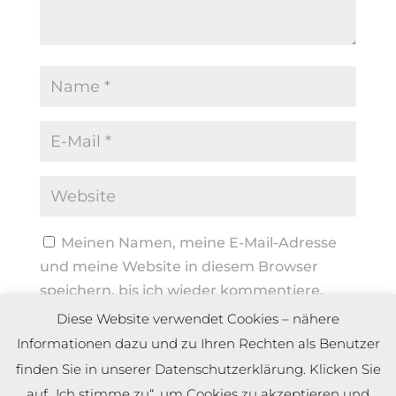
Meinen Namen, meine E-Mail-Adresse
und meine Website in diesem Browser
speichern, bis ich wieder kommentiere.
Diese Website verwendet Cookies – nähere
Informationen dazu und zu Ihren Rechten als Benutzer
finden Sie in unserer Datenschutzerklärung. Klicken Sie
auf „Ich stimme zu“, um Cookies zu akzeptieren und