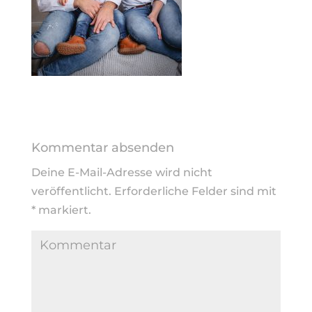
Kommentar absenden
Deine E-Mail-Adresse wird nicht
veröffentlicht.
Erforderliche Felder sind mit
*
markiert.