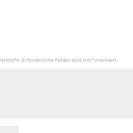
entlicht.
Erforderliche Felder sind mit
*
markiert.