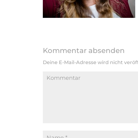
Kommentar absenden
Deine E-Mail-Adresse wird nicht veröff