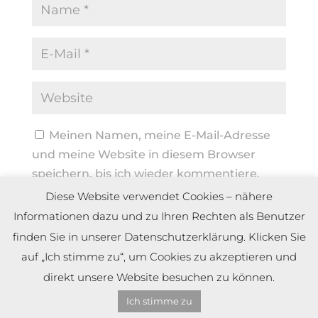
Meinen Namen, meine E-Mail-Adresse
und meine Website in diesem Browser
speichern, bis ich wieder kommentiere.
Diese Website verwendet Cookies – nähere
Informationen dazu und zu Ihren Rechten als Benutzer
finden Sie in unserer Datenschutzerklärung. Klicken Sie
auf „Ich stimme zu“, um Cookies zu akzeptieren und
direkt unsere Website besuchen zu können.
Ich stimme zu
Copyright by Dennis Meier