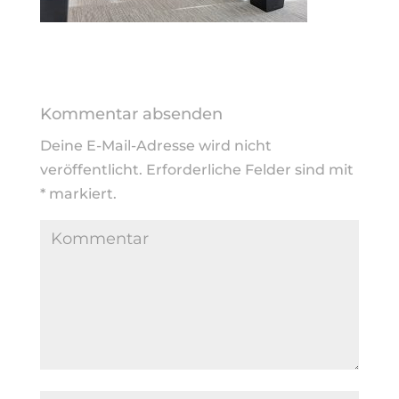
Kommentar absenden
Deine E-Mail-Adresse wird nicht
veröffentlicht.
Erforderliche Felder sind mit
*
markiert.