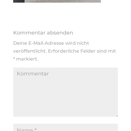
Kommentar absenden
Deine E-Mail-Adresse wird nicht
veröffentlicht.
Erforderliche Felder sind mit
*
markiert.