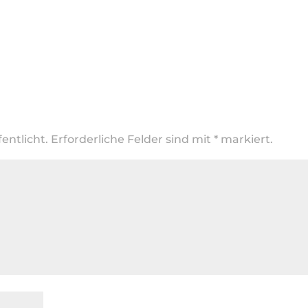
entlicht.
Erforderliche Felder sind mit
*
markiert.