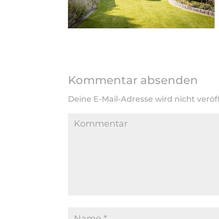
Kommentar absenden
Deine E-Mail-Adresse wird nicht veröff