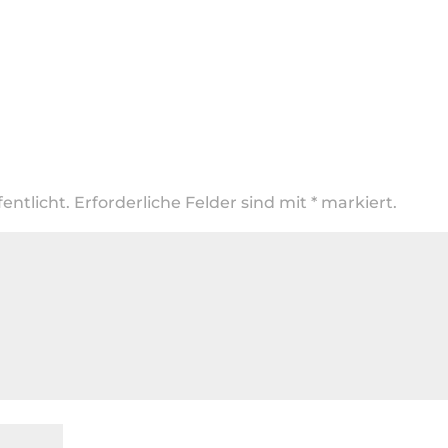
entlicht.
Erforderliche Felder sind mit
*
markiert.