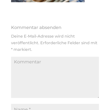
Kommentar absenden
Deine E-Mail-Adresse wird nicht
veröffentlicht.
Erforderliche Felder sind mit
*
markiert.