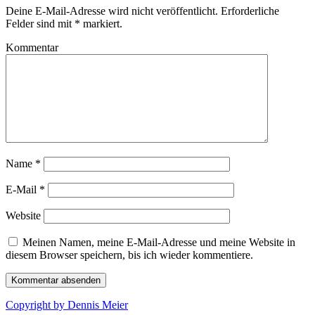
Deine E-Mail-Adresse wird nicht veröffentlicht.
Erforderliche
Felder sind mit
*
markiert.
Kommentar
Name
*
E-Mail
*
Website
Meinen Namen, meine E-Mail-Adresse und meine Website in
diesem Browser speichern, bis ich wieder kommentiere.
Copyright by Dennis Meier