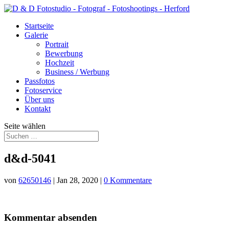
Startseite
Galerie
Portrait
Bewerbung
Hochzeit
Business / Werbung
Passfotos
Fotoservice
Über uns
Kontakt
Seite wählen
d&d-5041
von
62650146
|
Jan 28, 2020
|
0 Kommentare
Kommentar absenden