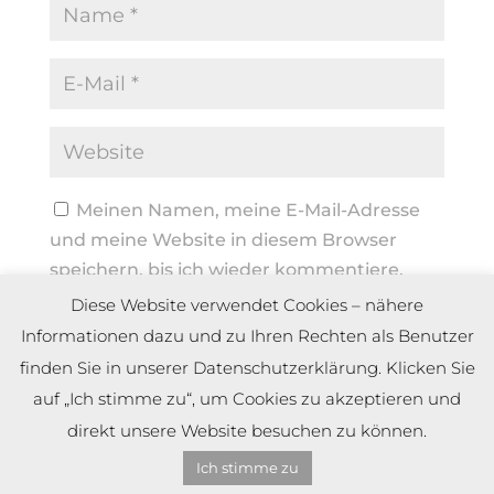
Meinen Namen, meine E-Mail-Adresse
und meine Website in diesem Browser
speichern, bis ich wieder kommentiere.
Diese Website verwendet Cookies – nähere
Informationen dazu und zu Ihren Rechten als Benutzer
finden Sie in unserer Datenschutzerklärung. Klicken Sie
auf „Ich stimme zu“, um Cookies zu akzeptieren und
direkt unsere Website besuchen zu können.
Ich stimme zu
Copyright by Dennis Meier