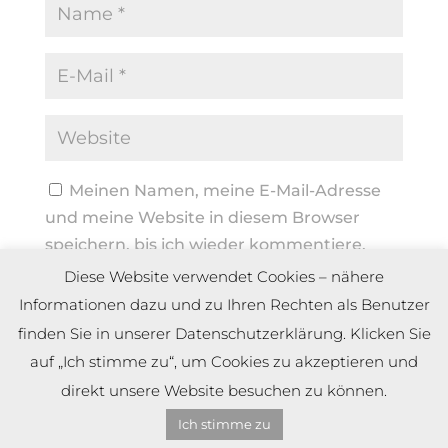
Meinen Namen, meine E-Mail-Adresse
und meine Website in diesem Browser
speichern, bis ich wieder kommentiere.
Diese Website verwendet Cookies – nähere
Informationen dazu und zu Ihren Rechten als Benutzer
finden Sie in unserer Datenschutzerklärung. Klicken Sie
auf „Ich stimme zu“, um Cookies zu akzeptieren und
direkt unsere Website besuchen zu können.
Ich stimme zu
Copyright by Dennis Meier