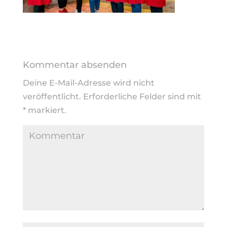
Kommentar absenden
Deine E-Mail-Adresse wird nicht
veröffentlicht.
Erforderliche Felder sind mit
*
markiert.