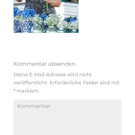
Kommentar absenden
Deine E-Mail-Adresse wird nicht
veröffentlicht.
Erforderliche Felder sind mit
*
markiert.