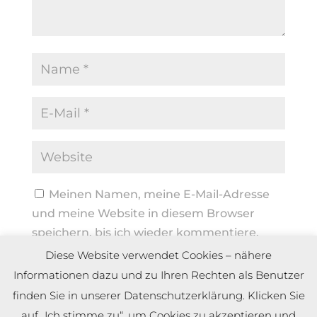
Meinen Namen, meine E-Mail-Adresse
und meine Website in diesem Browser
speichern, bis ich wieder kommentiere.
Diese Website verwendet Cookies – nähere
Informationen dazu und zu Ihren Rechten als Benutzer
finden Sie in unserer Datenschutzerklärung. Klicken Sie
auf „Ich stimme zu“, um Cookies zu akzeptieren und