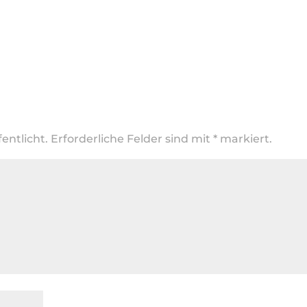
entlicht.
Erforderliche Felder sind mit
*
markiert.