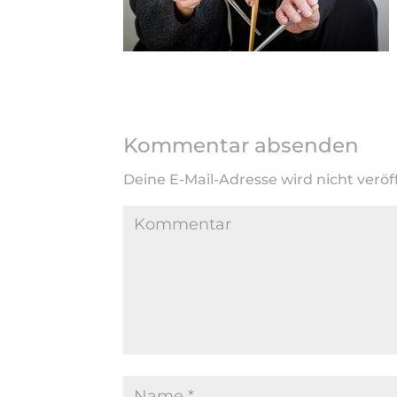
Kommentar absenden
Deine E-Mail-Adresse wird nicht veröff