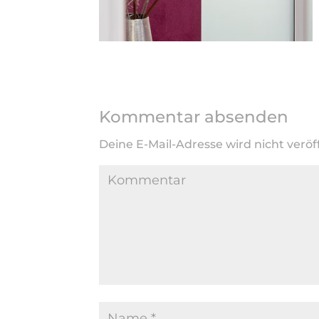
Kommentar absenden
Deine E-Mail-Adresse wird nicht veröff