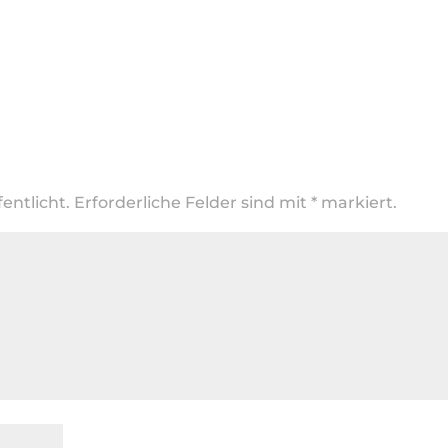
entlicht.
Erforderliche Felder sind mit
*
markiert.