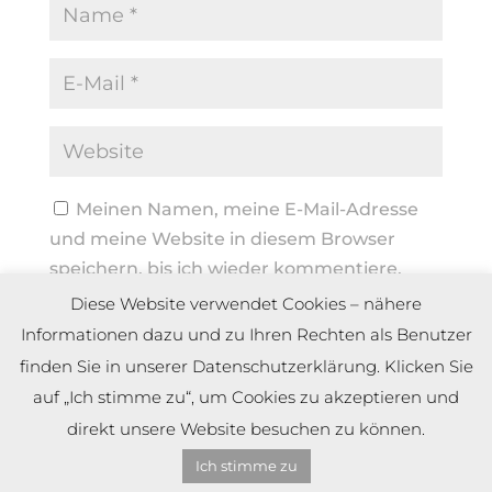
Meinen Namen, meine E-Mail-Adresse
und meine Website in diesem Browser
speichern, bis ich wieder kommentiere.
Diese Website verwendet Cookies – nähere
Informationen dazu und zu Ihren Rechten als Benutzer
finden Sie in unserer Datenschutzerklärung. Klicken Sie
auf „Ich stimme zu“, um Cookies zu akzeptieren und
direkt unsere Website besuchen zu können.
Ich stimme zu
Copyright by Dennis Meier