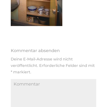
Kommentar absenden
Deine E-Mail-Adresse wird nicht
veröffentlicht.
Erforderliche Felder sind mit
*
markiert.