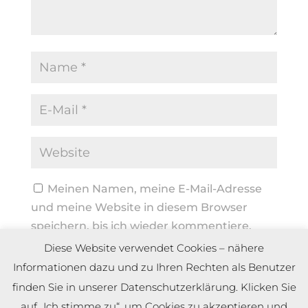
Meinen Namen, meine E-Mail-Adresse
und meine Website in diesem Browser
speichern, bis ich wieder kommentiere.
Diese Website verwendet Cookies – nähere
Informationen dazu und zu Ihren Rechten als Benutzer
finden Sie in unserer Datenschutzerklärung. Klicken Sie
auf „Ich stimme zu“, um Cookies zu akzeptieren und