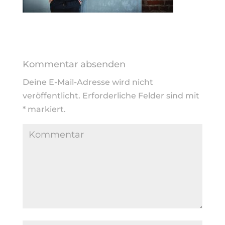
Kommentar absenden
Deine E-Mail-Adresse wird nicht
veröffentlicht.
Erforderliche Felder sind mit
*
markiert.