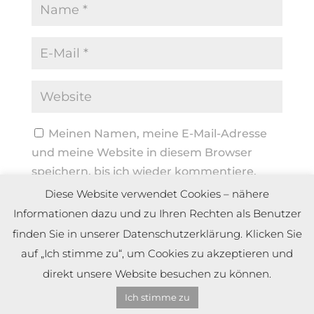
Meinen Namen, meine E-Mail-Adresse
und meine Website in diesem Browser
speichern, bis ich wieder kommentiere.
Diese Website verwendet Cookies – nähere
Informationen dazu und zu Ihren Rechten als Benutzer
finden Sie in unserer Datenschutzerklärung. Klicken Sie
auf „Ich stimme zu“, um Cookies zu akzeptieren und
direkt unsere Website besuchen zu können.
Ich stimme zu
Copyright by Dennis Meier