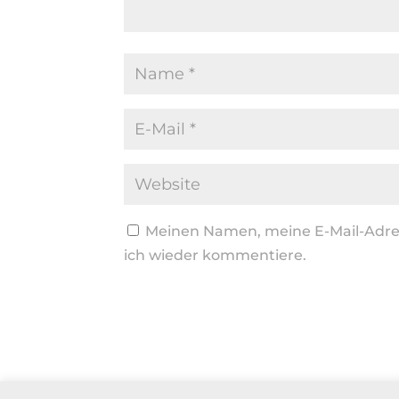
Meinen Namen, meine E-Mail-Adres
ich wieder kommentiere.