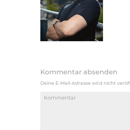
Kommentar absenden
Deine E-Mail-Adresse wird nicht veröff