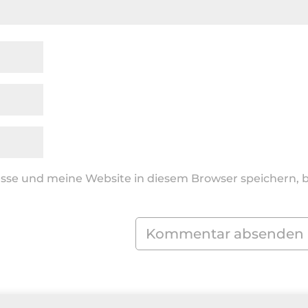
se und meine Website in diesem Browser speichern, b