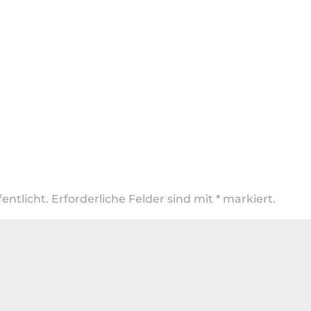
entlicht.
Erforderliche Felder sind mit
*
markiert.