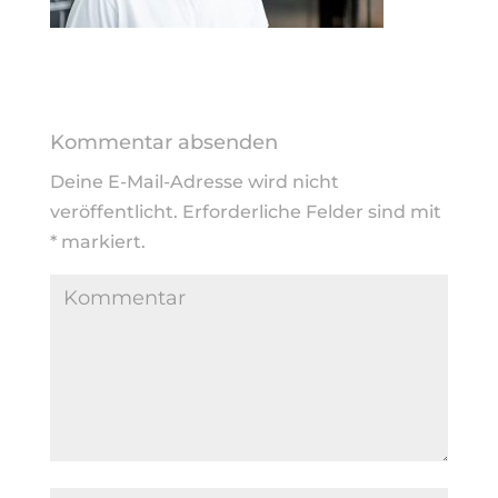
Kommentar absenden
Deine E-Mail-Adresse wird nicht
veröffentlicht.
Erforderliche Felder sind mit
*
markiert.