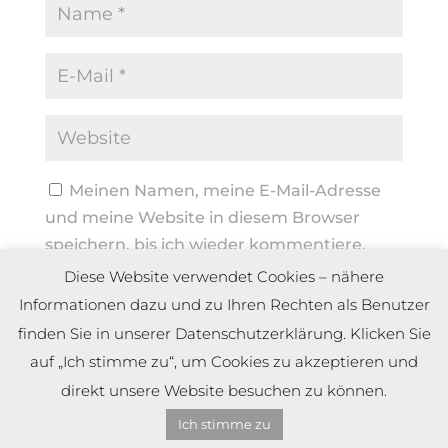
Meinen Namen, meine E-Mail-Adresse
und meine Website in diesem Browser
speichern, bis ich wieder kommentiere.
Diese Website verwendet Cookies – nähere
Informationen dazu und zu Ihren Rechten als Benutzer
finden Sie in unserer Datenschutzerklärung. Klicken Sie
auf „Ich stimme zu“, um Cookies zu akzeptieren und
direkt unsere Website besuchen zu können.
Ich stimme zu
Copyright by Dennis Meier