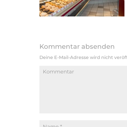
Kommentar absenden
Deine E-Mail-Adresse wird nicht veröff