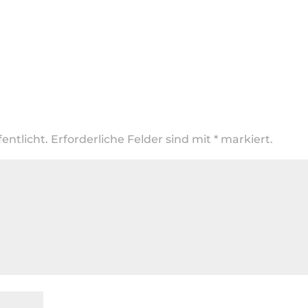
entlicht.
Erforderliche Felder sind mit
*
markiert.