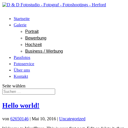
Startseite
Galerie
Portrait
Bewerbung
Hochzeit
Business / Werbung
Passfotos
Fotoservice
Über uns
Kontakt
Seite wählen
Hello world!
von
62650146
|
Mai 10, 2016
|
Uncategorized