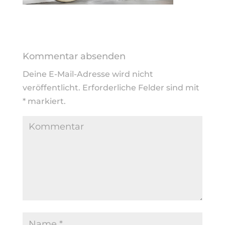
Kommentar absenden
Deine E-Mail-Adresse wird nicht
veröffentlicht.
Erforderliche Felder sind mit
*
markiert.