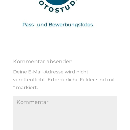
Kommentar absenden
Deine E-Mail-Adresse wird nicht
veröffentlicht.
Erforderliche Felder sind mit
*
markiert.