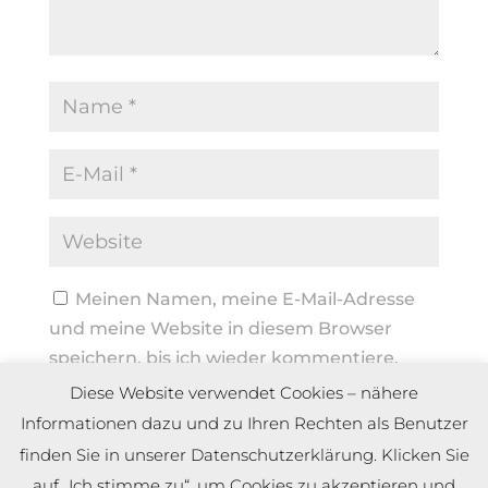
Meinen Namen, meine E-Mail-Adresse
und meine Website in diesem Browser
speichern, bis ich wieder kommentiere.
Diese Website verwendet Cookies – nähere
Informationen dazu und zu Ihren Rechten als Benutzer
finden Sie in unserer Datenschutzerklärung. Klicken Sie
auf „Ich stimme zu“, um Cookies zu akzeptieren und