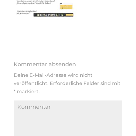
Kommentar absenden
Deine E-Mail-Adresse wird nicht
veröffentlicht.
Erforderliche Felder sind mit
*
markiert.