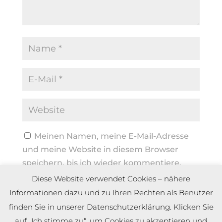
Meinen Namen, meine E-Mail-Adresse
und meine Website in diesem Browser
speichern, bis ich wieder kommentiere.
Diese Website verwendet Cookies – nähere
Informationen dazu und zu Ihren Rechten als Benutzer
finden Sie in unserer Datenschutzerklärung. Klicken Sie
auf „Ich stimme zu“, um Cookies zu akzeptieren und