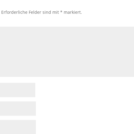
.
Erforderliche Felder sind mit
*
markiert.