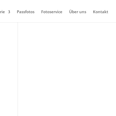
rie
Passfotos
Fotoservice
Über uns
Kontakt