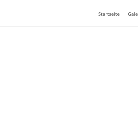
Startseite
Gale