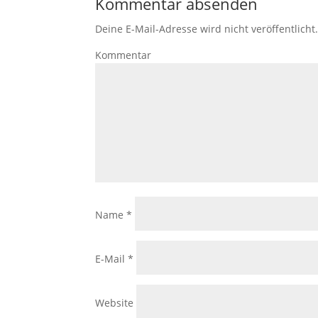
Kommentar absenden
Deine E-Mail-Adresse wird nicht veröffentlicht
Kommentar
Name
*
E-Mail
*
Website