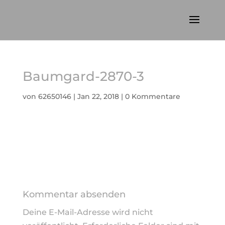
Baumgard-2870-3
von
62650146
|
Jan 22, 2018
|
0 Kommentare
Kommentar absenden
Deine E-Mail-Adresse wird nicht