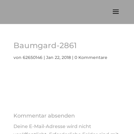
Baumgard-2861
von
62650146
|
Jan 22, 2018
|
0 Kommentare
Kommentar absenden
Deine E-Mail-Adresse wird nicht