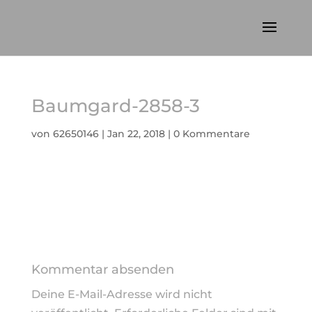
Baumgard-2858-3
von
62650146
|
Jan 22, 2018
|
0 Kommentare
Kommentar absenden
Deine E-Mail-Adresse wird nicht