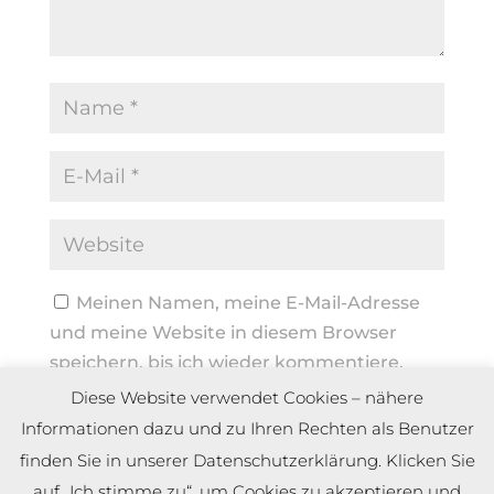
Meinen Namen, meine E-Mail-Adresse
und meine Website in diesem Browser
speichern, bis ich wieder kommentiere.
Diese Website verwendet Cookies – nähere
Informationen dazu und zu Ihren Rechten als Benutzer
finden Sie in unserer Datenschutzerklärung. Klicken Sie
auf „Ich stimme zu“, um Cookies zu akzeptieren und