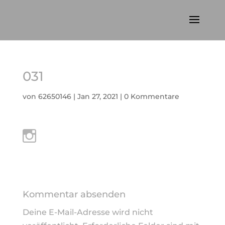
031
von
62650146
|
Jan 27, 2021
|
0 Kommentare
Kommentar absenden
Deine E-Mail-Adresse wird nicht