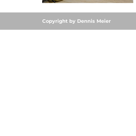
Copyright by Dennis Meier