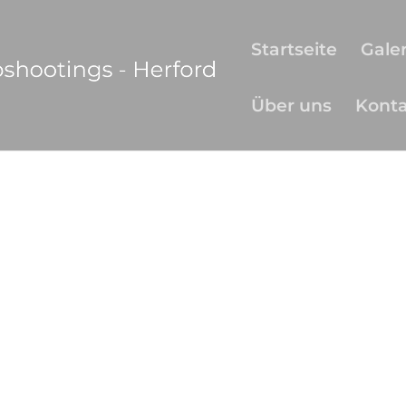
Startseite
Galer
Über uns
Kont