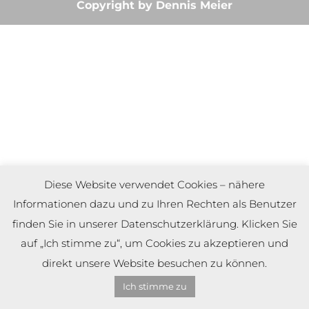
Copyright by Dennis Meier
Diese Website verwendet Cookies – nähere
Informationen dazu und zu Ihren Rechten als Benutzer
finden Sie in unserer Datenschutzerklärung. Klicken Sie
auf „Ich stimme zu“, um Cookies zu akzeptieren und
direkt unsere Website besuchen zu können.
Ich stimme zu