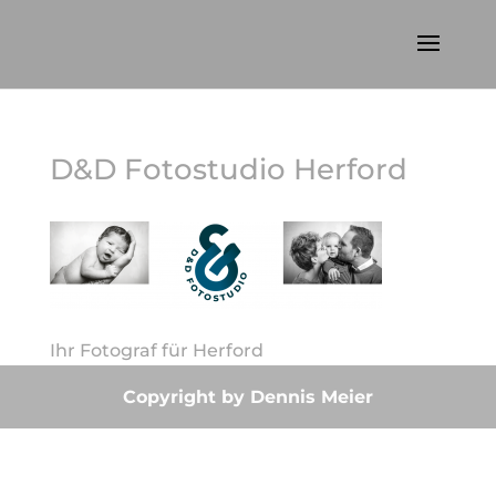
D&D Fotostudio Herford
Ihr Fotograf für Herford
Copyright by Dennis Meier