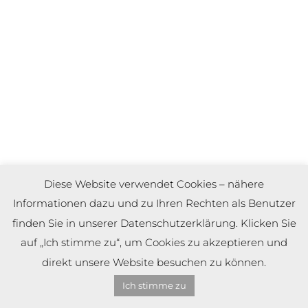
Diese Website verwendet Cookies – nähere
Informationen dazu und zu Ihren Rechten als Benutzer
finden Sie in unserer Datenschutzerklärung. Klicken Sie
auf „Ich stimme zu“, um Cookies zu akzeptieren und
direkt unsere Website besuchen zu können.
Ich stimme zu