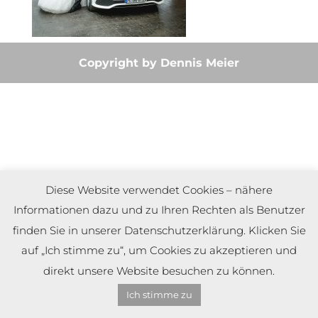
Copyright by Dennis Meier
Diese Website verwendet Cookies – nähere
Informationen dazu und zu Ihren Rechten als Benutzer
finden Sie in unserer Datenschutzerklärung. Klicken Sie
auf „Ich stimme zu“, um Cookies zu akzeptieren und
direkt unsere Website besuchen zu können.
Ich stimme zu