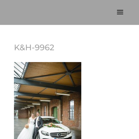
K&H-9962